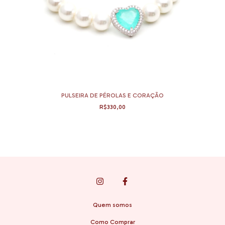
PULSEIRA DE PÉROLAS E CORAÇÃO
R$330,00
Quem somos
Como Comprar