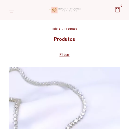
0
Início
.
Produtos
Produtos
Filtrar