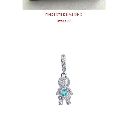
PINGENTE DE MENINO
R$180,00