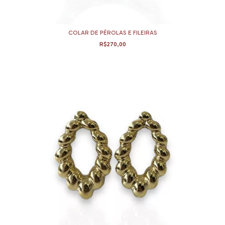
COLAR DE PÉROLAS E FILEIRAS
R$270,00