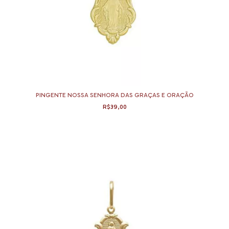
PINGENTE NOSSA SENHORA DAS GRAÇAS E ORAÇÃO
R$39,00