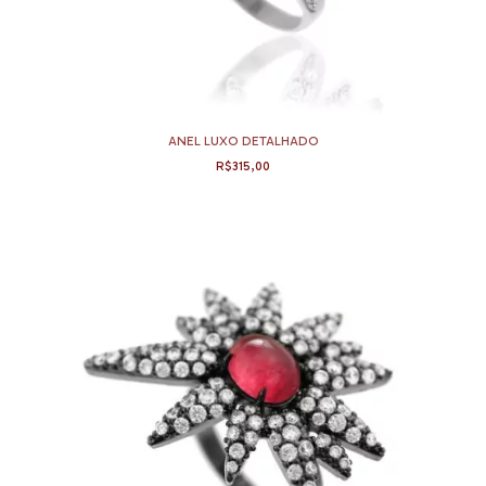
ANEL LUXO DETALHADO
R$315,00