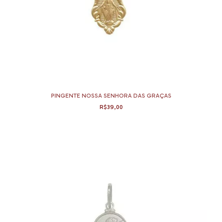
PINGENTE NOSSA SENHORA DAS GRAÇAS
R$39,00