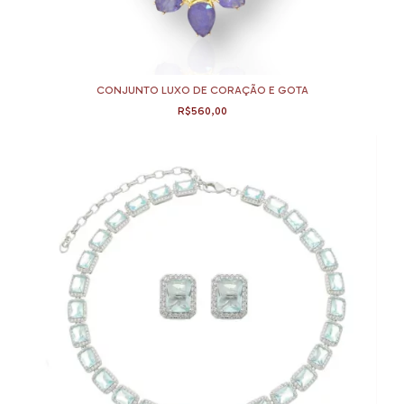
CONJUNTO LUXO DE CORAÇÃO E GOTA
R$560,00