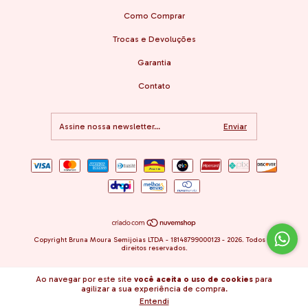
Como Comprar
Trocas e Devoluções
Garantia
Contato
Copyright Bruna Moura Semijoias LTDA - 18148799000123 - 2026. Todos os
direitos reservados.
Ao navegar por este site
você aceita o uso de cookies
para
agilizar a sua experiência de compra.
Entendi