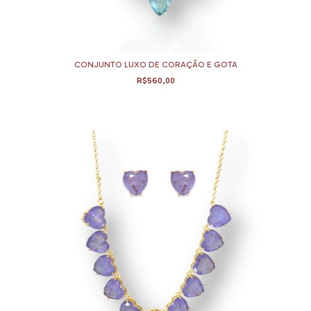
CONJUNTO LUXO DE CORAÇÃO E GOTA
R$560,00