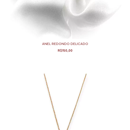
ANEL REDONDO DELICADO
R$150,00