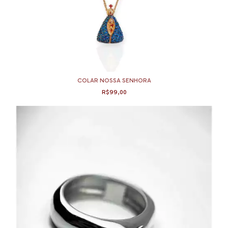
COLAR NOSSA SENHORA
R$99,00