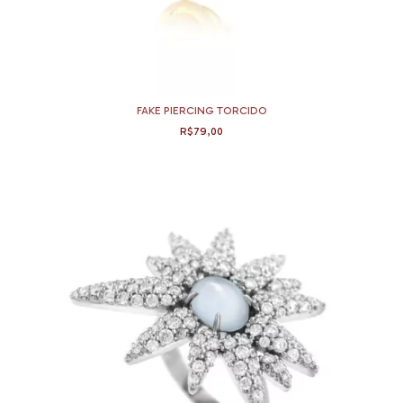
FAKE PIERCING TORCIDO
R$79,00