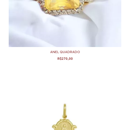
ANEL QUADRADO
R$270,00