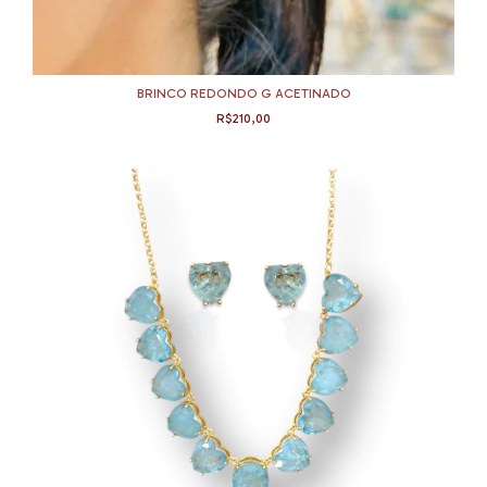
BRINCO REDONDO G ACETINADO
R$210,00