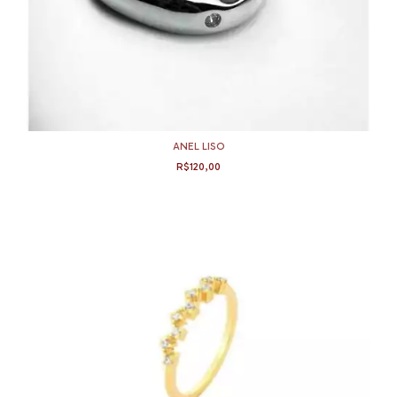
ANEL LISO
R$120,00