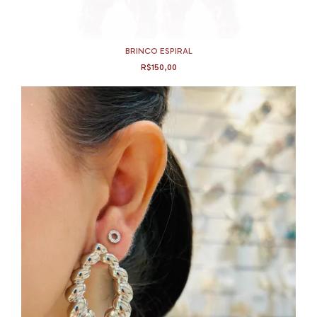
BRINCO ESPIRAL
R$150,00