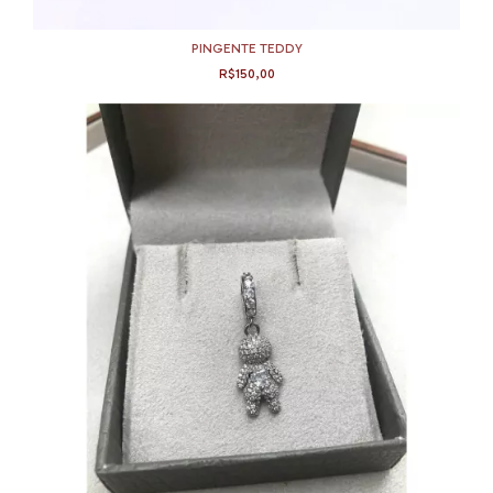
PINGENTE TEDDY
R$150,00