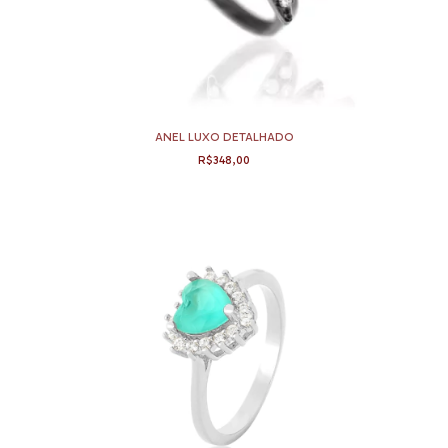
ANEL LUXO DETALHADO
R$348,00