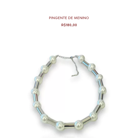
PINGENTE DE MENINO
R$180,00