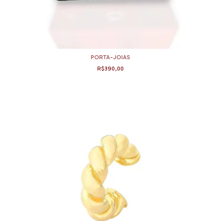
PORTA-JOIAS
R$390,00