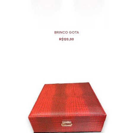
BRINCO GOTA
R$120,00