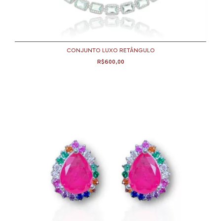
CONJUNTO LUXO RETÂNGULO
R$600,00