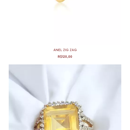
ANEL ZIG ZAG
R$120,00