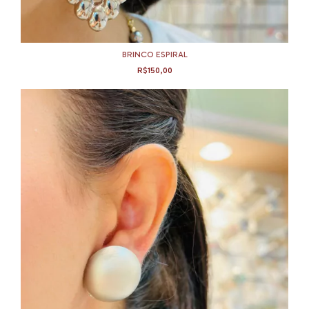
BRINCO ESPIRAL
R$150,00