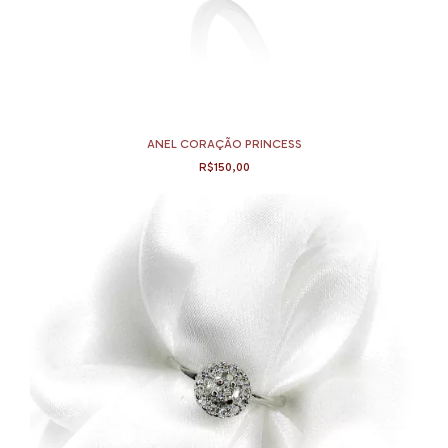
ANEL CORAÇÃO PRINCESS
R$150,00