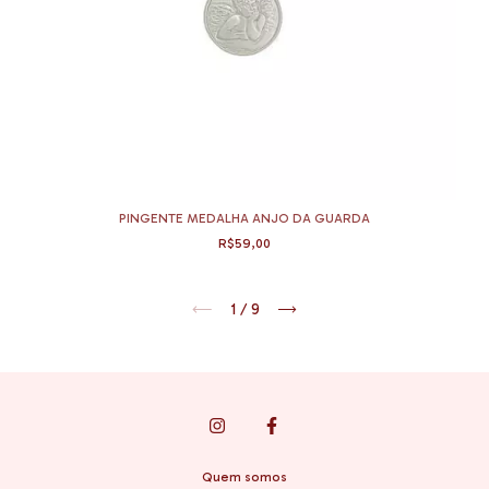
PINGENTE MEDALHA ANJO DA GUARDA
R$59,00
1
/
9
Quem somos