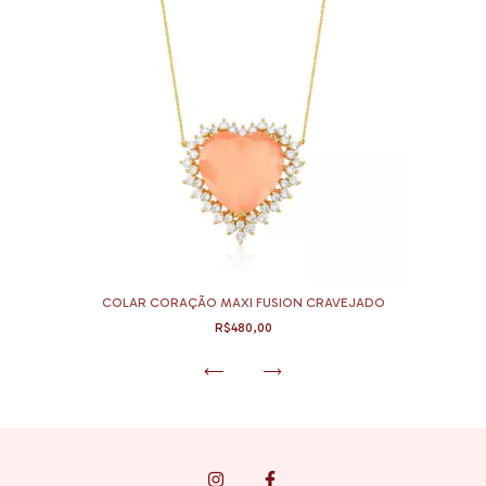
COLAR CORAÇÃO MAXI FUSION CRAVEJADO
R$480,00